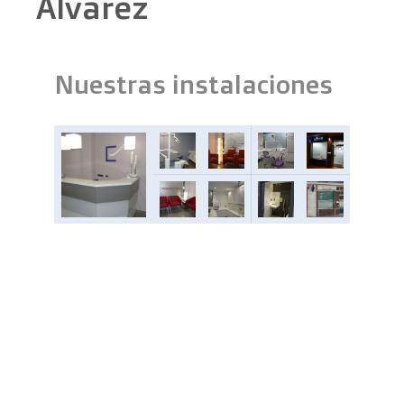
Álvarez
Nuestras instalaciones