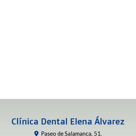
Clínica Dental Elena Álvarez
Paseo de Salamanca, 51,